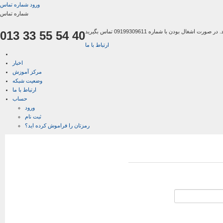
ورود
شماره تماس
شماره تماس
013 33 55 54 40
ارتباط با ما
اخبار
مرکز آموزش
وضعیت شبکه
ارتباط با ما
حساب
ورود
ثبت نام
رمزتان را فراموش کرده اید؟