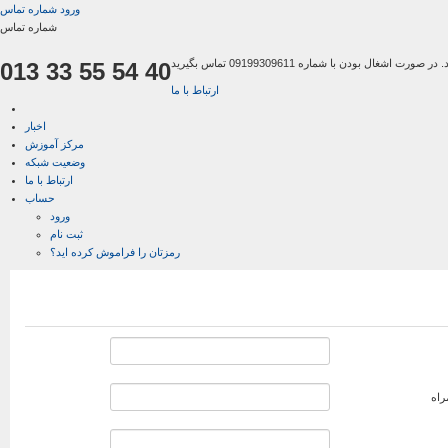
ورود
شماره تماس
شماره تماس
013 33 55 54 40
ارتباط با ما
اخبار
مرکز آموزش
وضعیت شبکه
ارتباط با ما
حساب
ورود
ثبت نام
رمزتان را فراموش کرده اید؟
راه