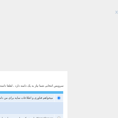
x
سرویس انتخابی شما نیاز به یک دامنه دارد ، لطفا دام
میخواهم فناوری و اطلاعات سایه برای من دامن