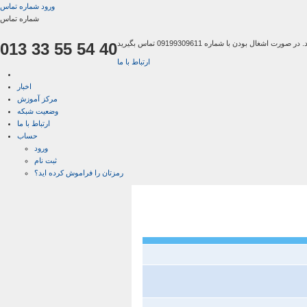
ورود
شماره تماس
شماره تماس
013 33 55 54 40
ارتباط با ما
اخبار
مرکز آموزش
وضعیت شبکه
ارتباط با ما
حساب
ورود
ثبت نام
رمزتان را فراموش کرده اید؟