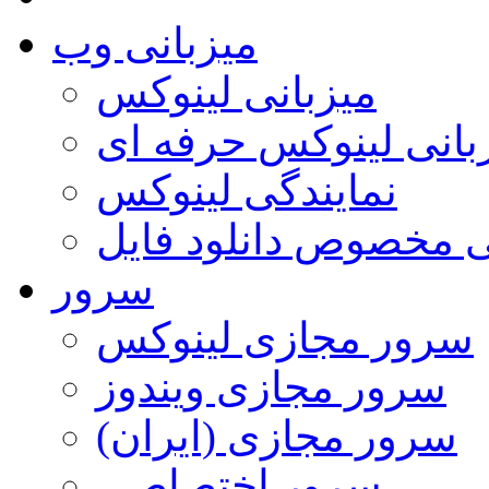
میزبانی وب
میزبانی لینوکس
بانی لینوکس حرفه ای
نمایندگی لینوکس
ی مخصوص دانلود فایل
سرور
سرور مجازی لینوکس
سرور مجازی ویندوز
سرور مجازی (ایران)
سرور اختصاصی