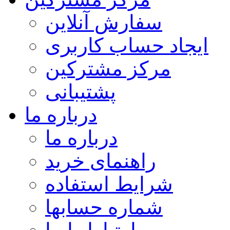
سفارش آنلاین
ایجاد حساب کاربری
مرکز مشترکین
پشتیبانی
درباره ما
درباره ما
راهنمای خرید
شرایط استفاده
شماره حسابها