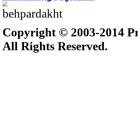
Copyright © 2003-2014 P
All Rights Reserved.