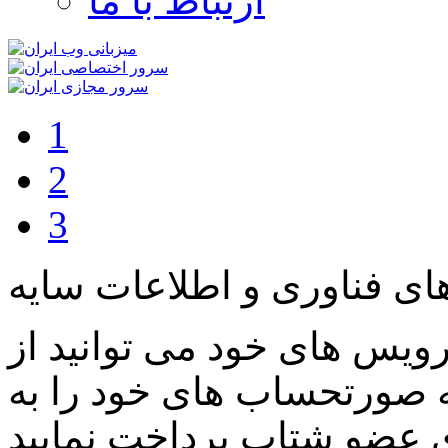
ارتباط با ما
1
2
3
ی فناوری و اطلاعات سایه
رویس های خود می توانید از
 صورتحساب های خود را به