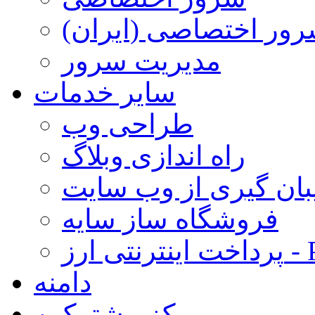
ور اختصاصی (ایران)
مدیریت سرور
سایر خدمات
طراحی وب
راه اندازی وبلاگ
بان گیری از وب سایت
فروشگاه ساز سایه
- Paypal
دامنه
مرکز مشترکین